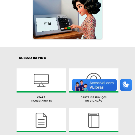
ACESSO RÁPIDO
CEARÁ
CARTA DE SERVIÇOS
TRANSPARENTE
DO CIDADÃO