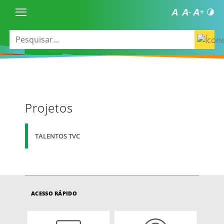
Projetos
TALENTOS TVC
ACESSO RÁPIDO